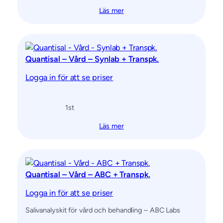
Läs mer
Quantisal – Vård – Synlab + Transpk.
Logga in för att se priser
1
st
Läs mer
Quantisal – Vård – ABC + Transpk.
Logga in för att se priser
Salivanalyskit för vård och behandling – ABC Labs