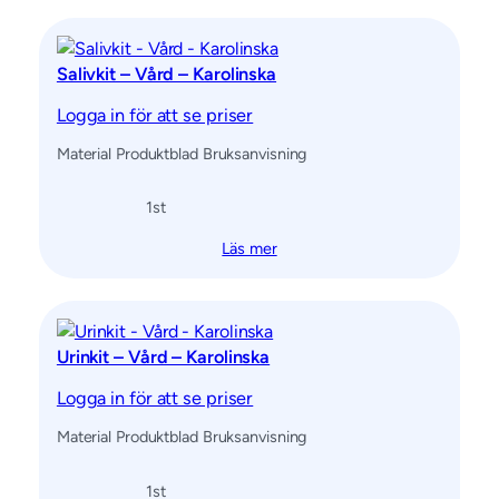
Salivkit – Vård – Karolinska
Logga in för att se priser
Material Produktblad Bruksanvisning
1
st
Läs mer
Urinkit – Vård – Karolinska
Logga in för att se priser
Material Produktblad Bruksanvisning
1
st