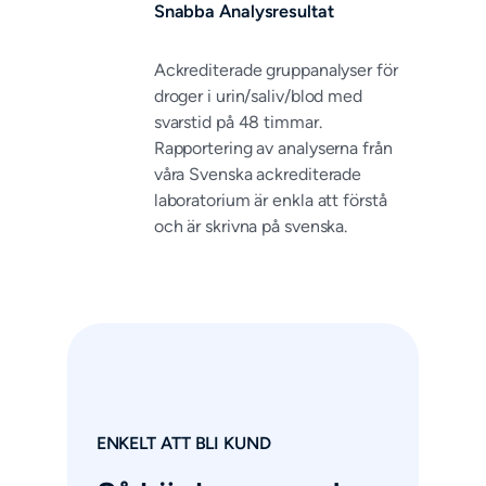
Snabba Analysresultat
Ackrediterade gruppanalyser för
droger i urin/saliv/blod med
svarstid på 48 timmar.
Rapportering av analyserna från
våra Svenska ackrediterade
laboratorium är enkla att förstå
och är skrivna på svenska.
ENKELT ATT BLI KUND