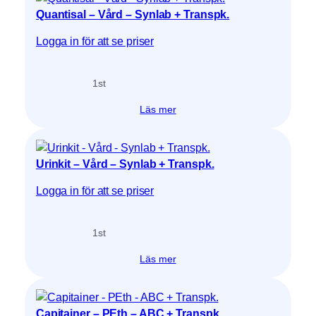
Quantisal – Vård – Synlab + Transpk.
Logga in för att se priser
1
st
Läs mer
Urinkit – Vård – Synlab + Transpk.
Logga in för att se priser
1
st
Läs mer
Capitainer – PEth – ABC + Transpk.