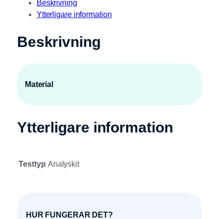
Beskrivning
Ytterligare information
Beskrivning
Material
Ytterligare information
Testtyp
Analyskit
HUR FUNGERAR DET?