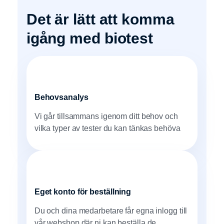
Det är lätt att komma
igång med biotest
Behovsanalys
Vi går tillsammans igenom ditt behov och
vilka typer av tester du kan tänkas behöva
Eget konto för beställning
Du och dina medarbetare får egna inlogg till
vår webshop där ni kan beställa de