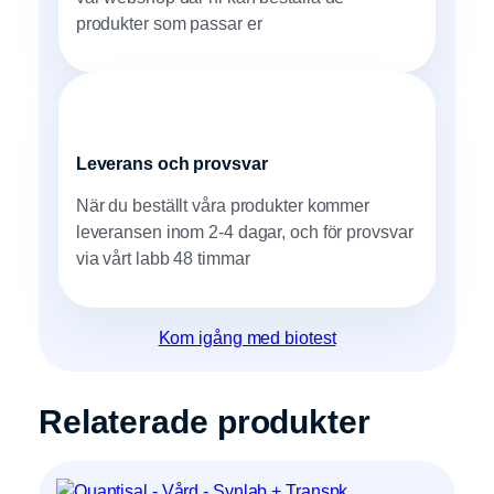
produkter som passar er
Leverans och provsvar
När du beställt våra produkter kommer
leveransen inom 2-4 dagar, och för provsvar
via vårt labb 48 timmar
Kom igång med biotest
Relaterade produkter