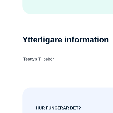
Ytterligare information
Testtyp
Tillbehör
HUR FUNGERAR DET?