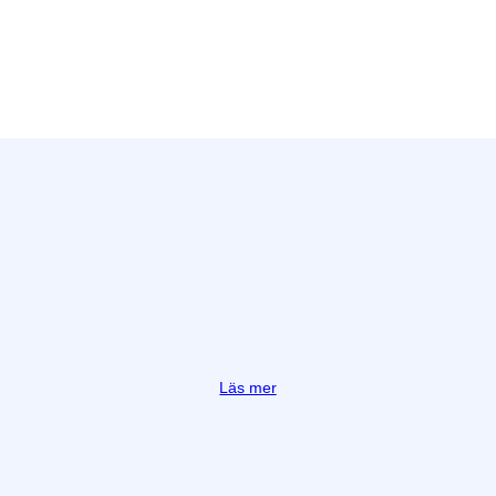
Läs mer