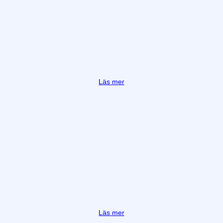
Läs mer
Läs mer