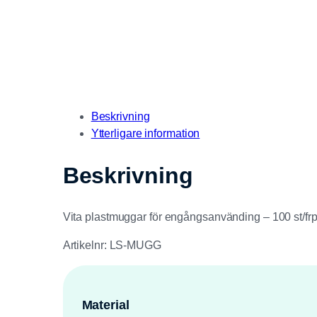
Beskrivning
Ytterligare information
Beskrivning
Vita plastmuggar för engångsanvänding – 100 st/fr
Artikelnr: LS-MUGG
Material