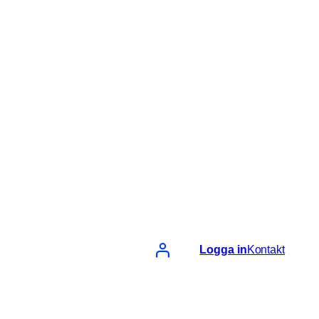
Logga in
Kontakt