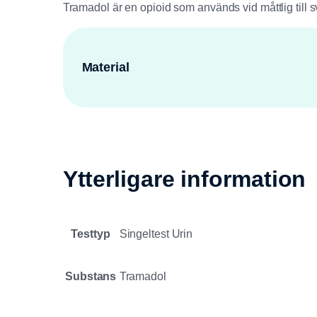
Tramadol är en opioid som används vid måttlig till 
Material
Ytterligare information
Testtyp
Singeltest Urin
Substans
Tramadol