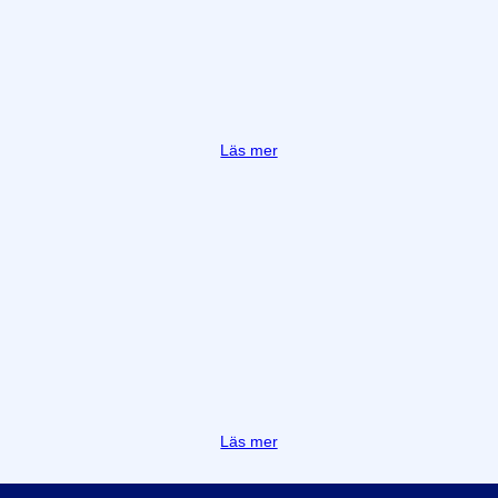
Läs mer
Läs mer