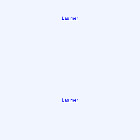
Läs mer
Läs mer