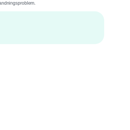
a andningsproblem.