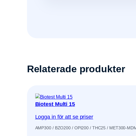
Relaterade produkter
Biotest Multi 15
Logga in för att se priser
AMP300 / BZO200 / OPI200 / THC25 / MET300-MDM