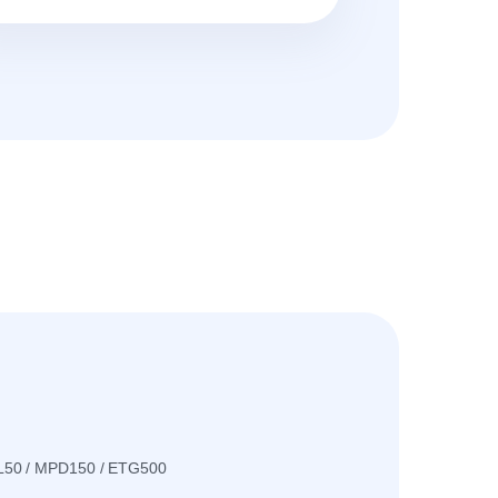
L50 / MPD150 / ETG500