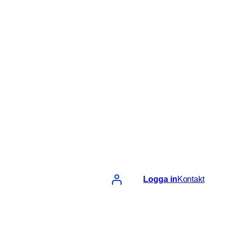
Logga in
Kontakt