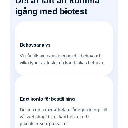
Det är lätt att komma
igång med biotest
Behovsanalys
Vi går tillsammans igenom ditt behov och
vilka typer av tester du kan tänkas behöva
Eget konto för beställning
Du och dina medarbetare får egna inlogg till
vår webshop där ni kan beställa de
produkter som passar er