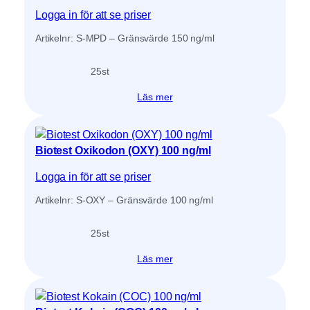
Logga in för att se priser
Artikelnr: S-MPD – Gränsvärde 150 ng/ml
25
st
Läs mer
Biotest Oxikodon (OXY) 100 ng/ml
Logga in för att se priser
Artikelnr: S-OXY – Gränsvärde 100 ng/ml
25
st
Läs mer