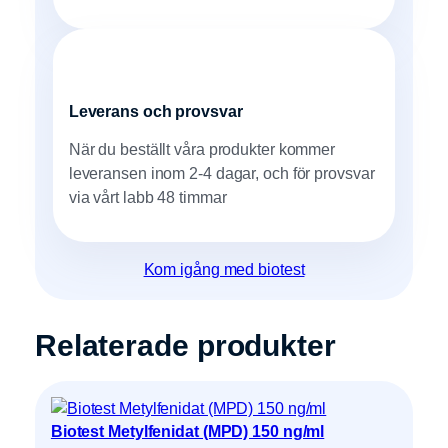
Leverans och provsvar
När du beställt våra produkter kommer
leveransen inom 2-4 dagar, och för provsvar
via vårt labb 48 timmar
Kom igång med biotest
Relaterade produkter
Biotest Metylfenidat (MPD) 150 ng/ml