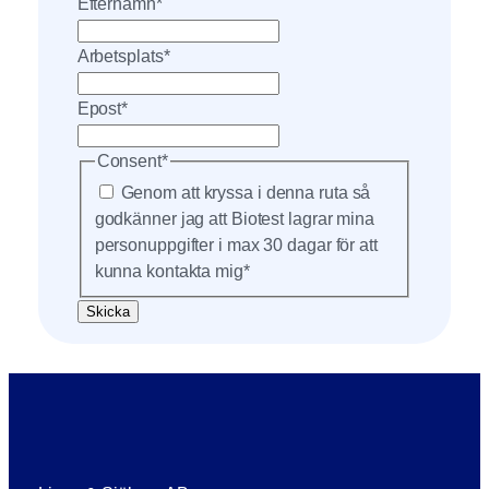
Efternamn
*
Arbetsplats
*
Epost
*
Consent
*
Genom att kryssa i denna ruta så
godkänner jag att Biotest lagrar mina
personuppgifter i max 30 dagar för att
kunna kontakta mig
*