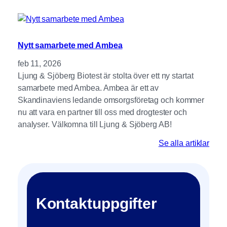
Nytt samarbete med Ambea
feb 11, 2026
Ljung & Sjöberg Biotest är stolta över ett ny startat
samarbete med Ambea. Ambea är ett av
Skandinaviens ledande omsorgsföretag och kommer
nu att vara en partner till oss med drogtester och
analyser. Välkomna till Ljung & Sjöberg AB!
Se alla artiklar
Kontaktuppgifter