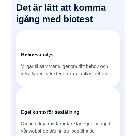
Det är lätt att komma
igång med biotest
Behovsanalys
Vi går tillsammans igenom ditt behov och
vilka typer av tester du kan tänkas behöva
Eget konto för beställning
Du och dina medarbetare får egna inlogg till
vår webshop där ni kan beställa de