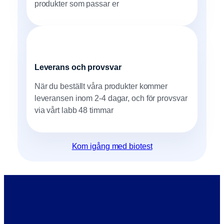
produkter som passar er
Leverans och provsvar
När du beställt våra produkter kommer
leveransen inom 2-4 dagar, och för provsvar
via vårt labb 48 timmar
Kom igång med biotest