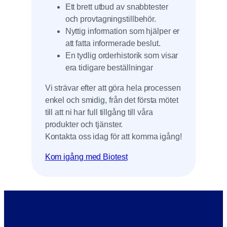
Ett brett utbud av snabbtester
och provtagningstillbehör.
Nyttig information som hjälper er
att fatta informerade beslut.
En tydlig orderhistorik som visar
era tidigare beställningar
Vi strävar efter att göra hela processen
enkel och smidig, från det första mötet
till att ni har full tillgång till våra
produkter och tjänster.
Kontakta oss idag för att komma igång!
Kom igång med Biotest