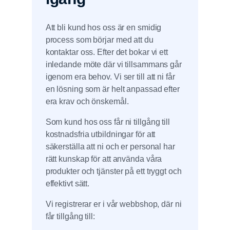
Att bli kund hos oss är en smidig
process som börjar med att du
kontaktar oss. Efter det bokar vi ett
inledande möte där vi tillsammans går
igenom era behov. Vi ser till att ni får
en lösning som är helt anpassad efter
era krav och önskemål.
Som kund hos oss får ni tillgång till
kostnadsfria utbildningar för att
säkerställa att ni och er personal har
rätt kunskap för att använda våra
produkter och tjänster på ett tryggt och
effektivt sätt.
Vi registrerar er i vår webbshop, där ni
får tillgång till: